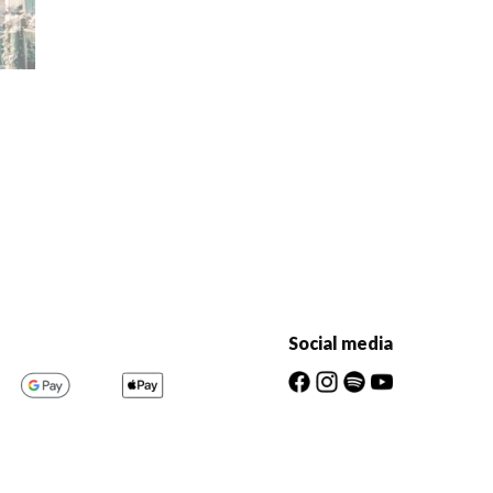
Social media