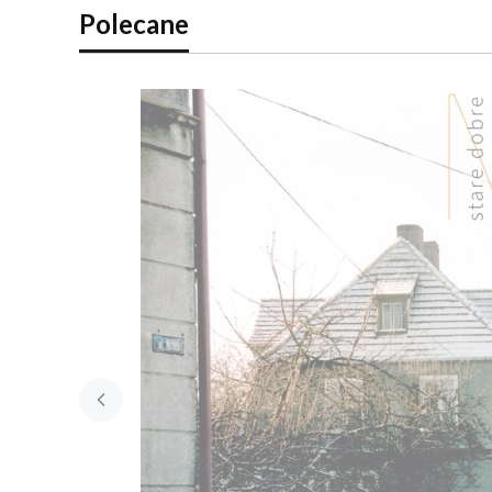
Polecane